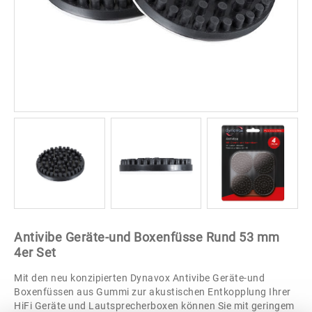
Antivibe Geräte-und Boxenfüsse Rund 53 mm
4er Set
Mit den neu konzipierten Dynavox Antivibe Geräte-und
Boxenfüssen aus Gummi zur akustischen Entkopplung Ihrer
HiFi Geräte und Lautsprecherboxen können Sie mit geringem