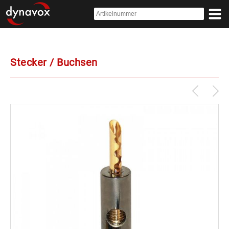
Stecker / Buchsen