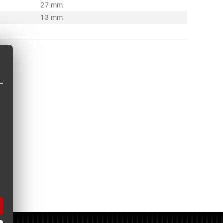
27 mm
13 mm