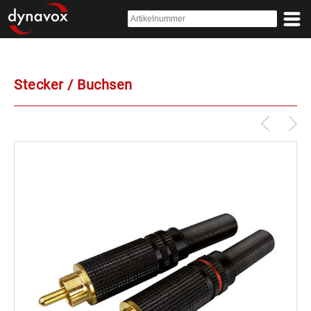
Stecker / Buchsen