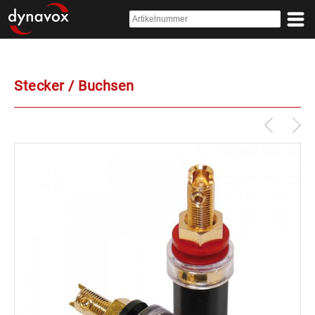
Stecker / Buchsen