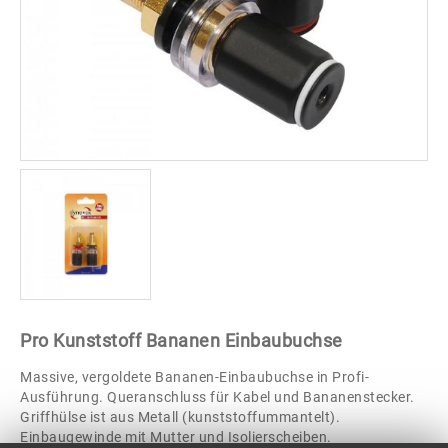
Pro Kunststoff Bananen Einbaubuchse
Massive, vergoldete Bananen-Einbaubuchse in Profi-
Ausführung. Queranschluss für Kabel und Bananenstecker.
Griffhülse ist aus Metall (kunststoffummantelt).
Einbaugewinde mit Mutter und Isolierscheiben.