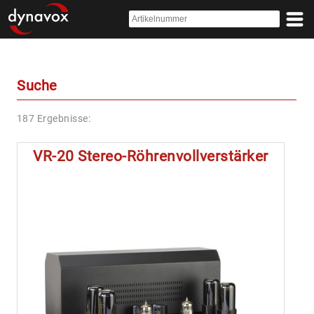
Suche
187 Ergebnisse:
VR-20 Stereo-Röhrenvollverstärker