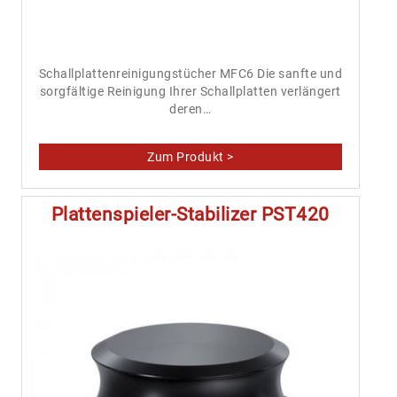
Schallplattenreinigungstücher MFC6 Die sanfte und
sorgfältige Reinigung Ihrer Schallplatten verlängert
deren…
Plattenspieler-Stabilizer PST420