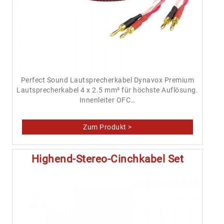
Perfect Sound Lautsprecherkabel Dynavox Premium
Lautsprecherkabel 4 x 2.5 mm² für höchste Auflösung.
Innenleiter OFC…
Highend-Stereo-Cinchkabel Set