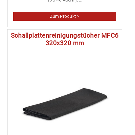
Schallplattenreinigungstücher MFC6
320x320 mm