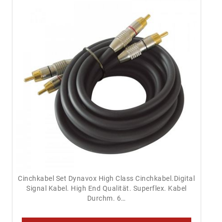
Cinchkabel Set Dynavox High Class Cinchkabel.Digital
Signal Kabel. High End Qualität. Superflex. Kabel
Durchm. 6…