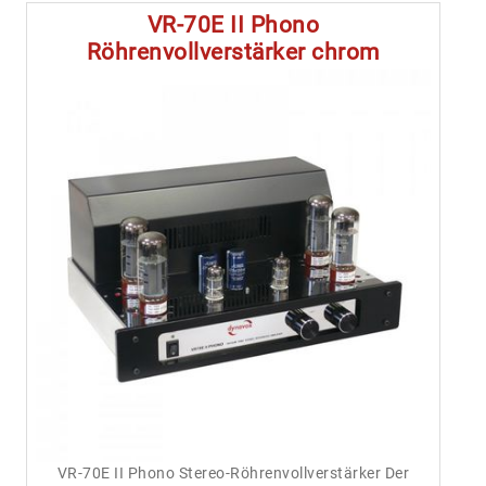
VR-70E II Phono
Röhrenvollverstärker chrom
VR-70E II Phono Stereo-Röhrenvollverstärker Der