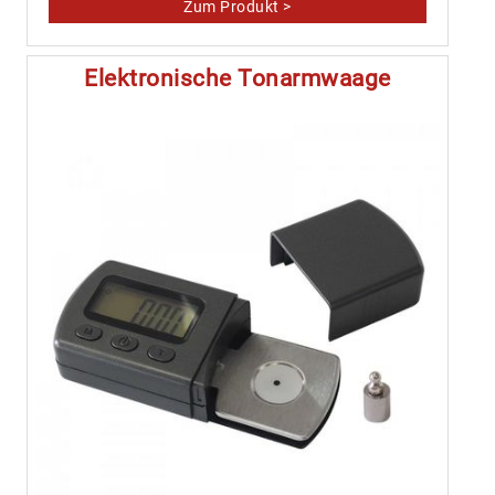
Elektronische Tonarmwaage