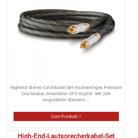
Highend-Stereo-Cinchkabel Set Hochwertiges Premium
Cinchkabel, Innenleiter OFC-Kupfer. Mit 24K
vergoldeten Steckern.…
High-End-Lautsprecherkabel-Set