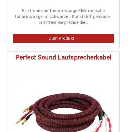
Elektronische Tonarmwaage Elektronische
Tonarmwaage im schwarzen Kunststoffgehäuse.
Ermitteln Sie präzise die…
Perfect Sound Lautsprecherkabel