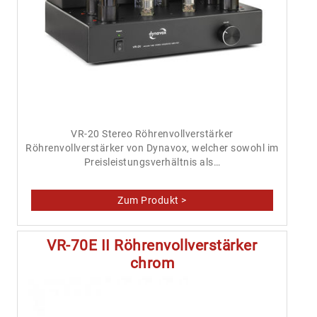
VR-20 Stereo Röhrenvollverstärker
Röhrenvollverstärker von Dynavox, welcher sowohl im
Preisleistungsverhältnis als…
VR-70E II Röhrenvollverstärker
chrom