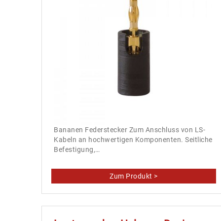
Bananen Federstecker Zum Anschluss von LS-
Kabeln an hochwertigen Komponenten. Seitliche
Befestigung,…