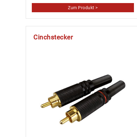
Cinchstecker