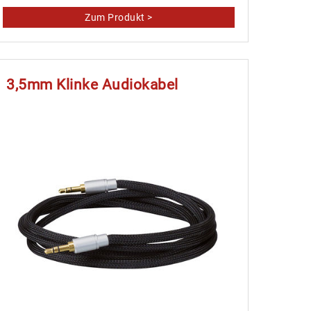
3,5mm Klinke Audiokabel