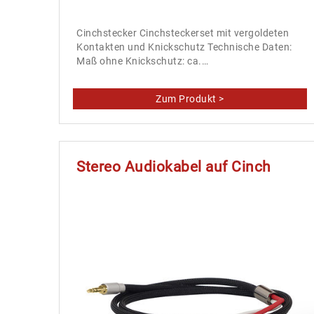
Cinchstecker Cinchsteckerset mit vergoldeten
Kontakten und Knickschutz Technische Daten:
Maß ohne Knickschutz: ca.…
Stereo Audiokabel auf Cinch