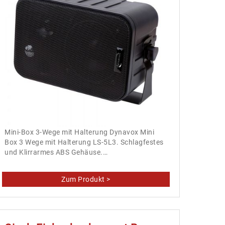
Mini-Box 3-Wege mit Halterung Dynavox Mini
Box 3 Wege mit Halterung LS-5L3. Schlagfestes
und Klirrarmes ABS Gehäuse.…