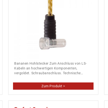
Bananen Hohlstecker Zum Anschluss von LS-
Kabeln an hochwertigen Komponenten,
vergoldet. Schraubanschluss. Technische…