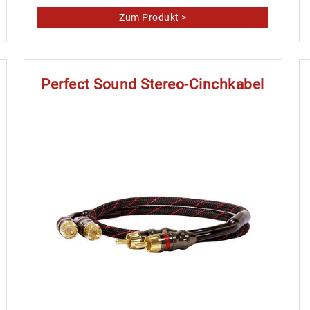
Perfect Sound Stereo-Cinchkabel